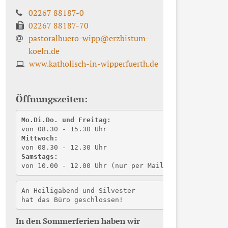
02267 88187-0
02267 88187-70
pastoralbuero-wipp@erzbistum-
koeln.de
www.katholisch-in-wipperfuerth.de
Öffnungszeiten:
Mo.Di.Do. und Freitag:
von 08.30 - 15.30 Uhr
Mittwoch:
von 08.30 - 12.30 Uhr
Samstags:
von 10.00 - 12.00 Uhr (nur per Mail) 
An Heiligabend und Silvester
hat das Büro geschlossen!
In den Sommerferien haben wir