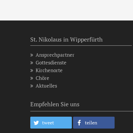
St. Nikolaus in Wipperfürth
Ansprechpartner
Gottesdienste
Kirchenorte
Chöre
Aktuelles
Empfehlen Sie uns
tweet
teilen