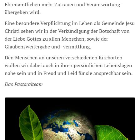
Ehrenamtlichen mehr Zutrauen und Verantwortung
übergeben wird.
Eine besondere Verpflichtung im Leben als Gemeinde Jesu
Christi sehen wir in der Verkündigung der Botschaft von
der Liebe Gottes zu allen Menschen, sowie der
Glaubensweitergabe und -vermittlung.
Den Menschen an unseren verschiedenen Kirchorten
wollen wir dabei auch in ihren persönlichen Lebenslagen
nahe sein und in Freud und Leid für sie ansprechbar sein.
Das Pastoralteam