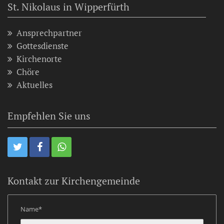
St. Nikolaus in Wipperfürth
Ansprechpartner
Gottesdienste
Kirchenorte
Chöre
Aktuelles
Empfehlen Sie uns
Kontakt zur Kirchengemeinde
Name*