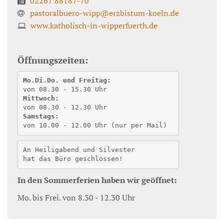
02267 88187-70
pastoralbuero-wipp@erzbistum-koeln.de
www.katholisch-in-wipperfuerth.de
Öffnungszeiten:
Mo.Di.Do. und Freitag:
von 08.30 - 15.30 Uhr
Mittwoch:
von 08.30 - 12.30 Uhr
Samstags:
von 10.00 - 12.00 Uhr (nur per Mail) 
An Heiligabend und Silvester
hat das Büro geschlossen!
In den Sommerferien haben wir geöffnet:
Mo. bis Frei. von 8.30 - 12.30 Uhr