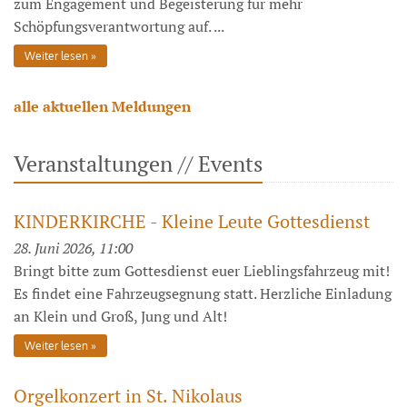
zum Engagement und Begeisterung für mehr
Schöpfungsverantwortung auf. ...
Weiter lesen
alle aktuellen Meldungen
Veranstaltungen // Events
KINDERKIRCHE - Kleine Leute Gottesdienst
28. Juni 2026, 11:00
Bringt bitte zum Gottesdienst euer Lieblingsfahrzeug mit!
Es findet eine Fahrzeugsegnung statt. Herzliche Einladung
an Klein und Groß, Jung und Alt!
Weiter lesen
Orgelkonzert in St. Nikolaus