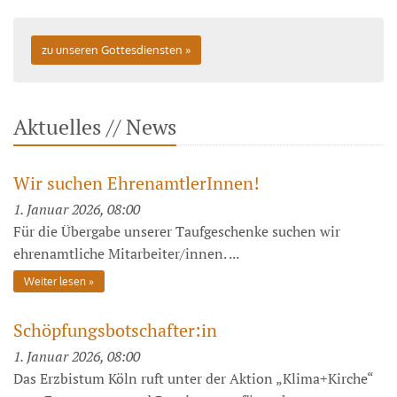
zu unseren Gottesdiensten
Aktuelles // News
Wir suchen EhrenamtlerInnen!
1. Januar 2026, 08:00
Für die Übergabe unserer Taufgeschenke suchen wir
ehrenamtliche Mitarbeiter/innen. ...
Weiter lesen
Schöpfungsbotschafter:in
1. Januar 2026, 08:00
Das Erzbistum Köln ruft unter der Aktion „Klima+Kirche“