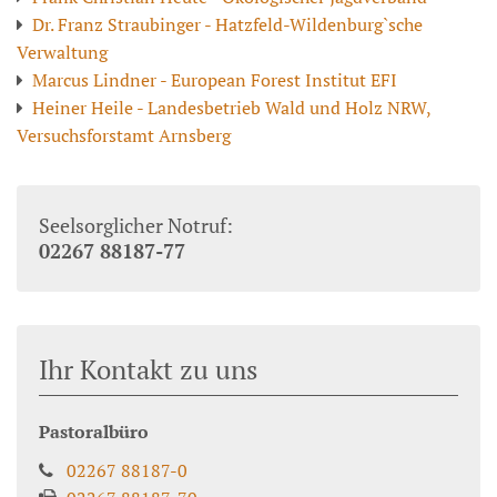
Dr. Franz Straubinger - Hatzfeld-Wildenburg`sche
Verwaltung
Marcus Lindner - European Forest Institut EFI
Heiner Heile - Landesbetrieb Wald und Holz NRW,
Versuchsforstamt Arnsberg
Seelsorglicher Notruf:
02267 88187-77
Ihr Kontakt zu uns
Pastoralbüro
02267 88187-0