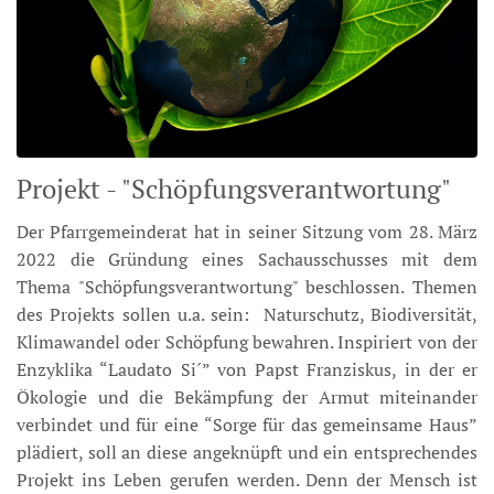
Projekt - "Schöpfungsverantwortung"
Der Pfarrgemeinderat hat in seiner Sitzung vom 28. März
2022 die Gründung eines Sachausschusses mit dem
Thema "Schöpfungsverantwortung" beschlossen. Themen
des Projekts sollen u.a. sein: Naturschutz, Biodiversität,
Klimawandel oder Schöpfung bewahren. Inspiriert von der
Enzyklika “Laudato Si´” von Papst Franziskus, in der er
Ökologie und die Bekämpfung der Armut miteinander
verbindet und für eine “Sorge für das gemeinsame Haus”
plädiert, soll an diese angeknüpft und ein entsprechendes
Projekt ins Leben gerufen werden. Denn der Mensch ist