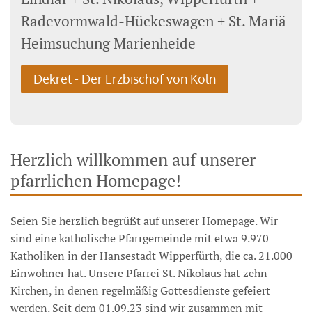
Radevormwald-Hückeswagen + St. Mariä
Heimsuchung Marienheide
Dekret - Der Erzbischof von Köln
Herzlich willkommen auf unserer
pfarrlichen Homepage!
Seien Sie herzlich begrüßt auf unserer Homepage. Wir
sind eine katholische Pfarrgemeinde mit etwa 9.970
Katholiken in der Hansestadt Wipperfürth, die ca. 21.000
Einwohner hat. Unsere Pfarrei St. Nikolaus hat zehn
Kirchen, in denen regelmäßig Gottesdienste gefeiert
werden. Seit dem 01.09.23 sind wir zusammen mit