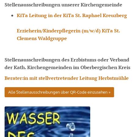
Stellenausschreibungen unserer Kirchengemeinde
KiTa Leitung in der KiTa St. Raphael Kreuzberg
Erzieherin/Kinderpflegerin (m/w/d) KiTa St.
Clemens Waldgruppe
Stellenausschreibungen des Erzbistums oder Verband
der Kath. Kirchengemeinden im Oberbergischen Kreis
Berater:in mit stellvertretender Leitung Herbstmühle
Alle Stellenausschreibungen über QR-Code einzusehen