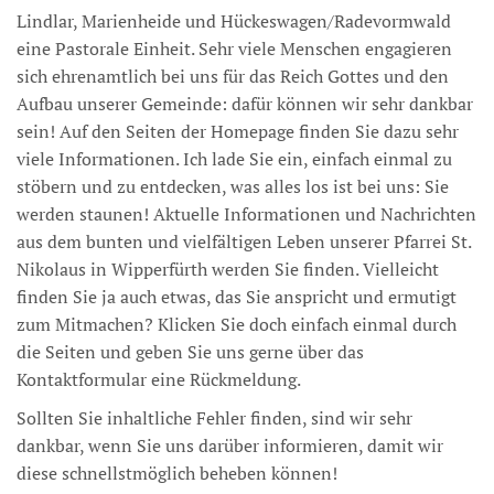
Lindlar, Marienheide und Hückeswagen/Radevormwald
eine Pastorale Einheit. Sehr viele Menschen engagieren
sich ehrenamtlich bei uns für das Reich Gottes und den
Aufbau unserer Gemeinde: dafür können wir sehr dankbar
sein! Auf den Seiten der Homepage finden Sie dazu sehr
viele Informationen. Ich lade Sie ein, einfach einmal zu
stöbern und zu entdecken, was alles los ist bei uns: Sie
werden staunen! Aktuelle Informationen und Nachrichten
aus dem bunten und vielfältigen Leben unserer Pfarrei St.
Nikolaus in Wipperfürth werden Sie finden. Vielleicht
finden Sie ja auch etwas, das Sie anspricht und ermutigt
zum Mitmachen? Klicken Sie doch einfach einmal durch
die Seiten und geben Sie uns gerne über das
Kontaktformular eine Rückmeldung.
Sollten Sie inhaltliche Fehler finden, sind wir sehr
dankbar, wenn Sie uns darüber informieren, damit wir
diese schnellstmöglich beheben können!