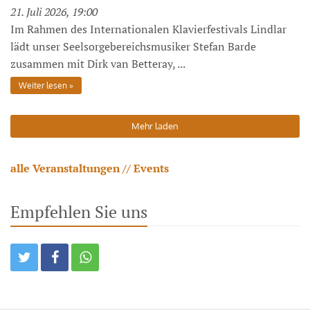
21. Juli 2026, 19:00
Im Rahmen des Internationalen Klavierfestivals Lindlar
lädt unser Seelsorgebereichsmusiker Stefan Barde
zusammen mit Dirk van Betteray, ...
Weiter lesen
Mehr laden
alle Veranstaltungen // Events
Empfehlen Sie uns