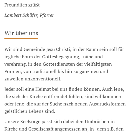
Freundlich grüßt
Lambert Schäfer, Pfarrer
Wir über uns
Wir sind Gemeinde Jesu Christi, in der Raum sein soll für
jegliche Form der Gottesbegegnung, -nähe und -
verehrung, in den Gottesdiensten der vielfältigsten
Formen, von traditionell bis hin zu ganz neu und
zuweilen unkonventionell.
Jeder soll eine Heimat bei uns finden können. Auch jene,
die sich der Kirche entfremdet fühlen, sind willkommen,
oder jene, die auf der Suche nach neuen Ausdrucksformen
geistlichen Lebens sind.
Unsere Seelsorge passt sich dabei den Umbrüchen in
Kirche und Gesellschaft angemessen an, in- dem z.B. den