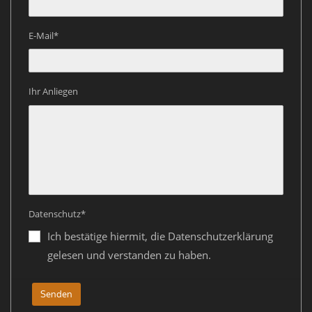
E-Mail*
Ihr Anliegen
Datenschutz*
Ich bestätige hiermit, die Datenschutzerklärung
gelesen und verstanden zu haben.