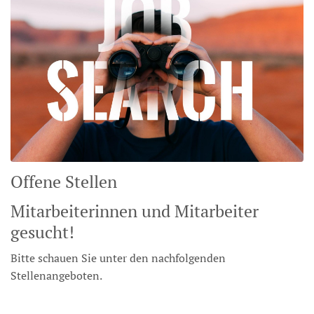
Offene Stellen
Mitarbeiterinnen und Mitarbeiter
gesucht!
Bitte schauen Sie unter den nachfolgenden
Stellenangeboten.