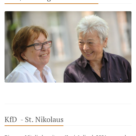
KfD - St. Nikolaus