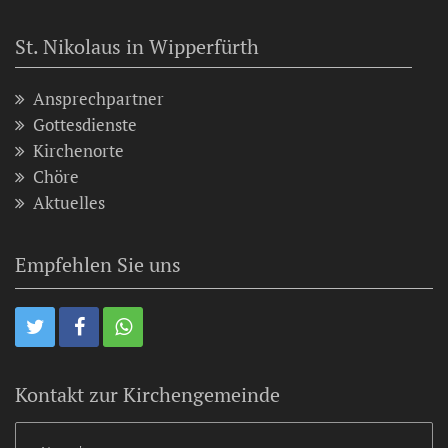
St. Nikolaus in Wipperfürth
Ansprechpartner
Gottesdienste
Kirchenorte
Chöre
Aktuelles
Empfehlen Sie uns
Kontakt zur Kirchengemeinde