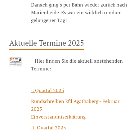
Danach ging´s per Bahn wieder zurück nach
Marienheide. Es war ein wirklich rundum
gelungener Tag!
Aktuelle Termine 2025
Hier finden Sie die aktuell anstehenden
Termine:
I. Quartal 2025
Rundschreiben kfd Agathaberg - Februar
2025
Einverständniserklärung
II. Quartal 2025