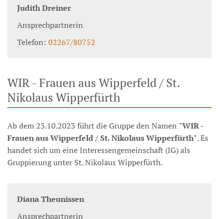
Judith
Dreiner
Ansprechpartnerin
Telefon:
02267/80752
WIR - Frauen aus Wipperfeld / St.
Nikolaus Wipperfürth
Ab dem 23.10.2023 führt die Gruppe den Namen
"WIR -
Frauen aus Wipperfeld / St. Nikolaus Wipperfürth"
. Es
handet sich um eine Interessengemeinschaft (IG) als
Gruppierung unter St. Nikolaus Wipperfürth.
Diana
Theunissen
Ansprechpartnerin