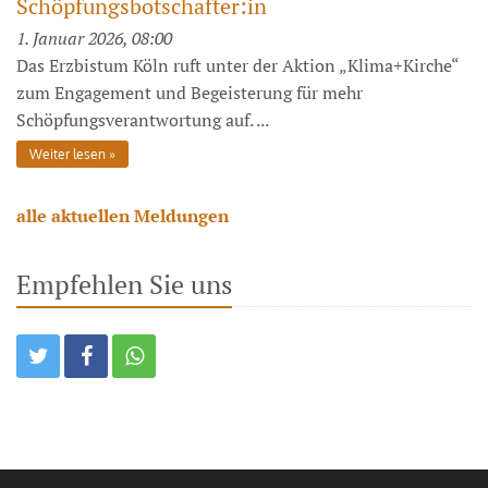
Schöpfungsbotschafter:in
1. Januar 2026, 08:00
Das Erzbistum Köln ruft unter der Aktion „Klima+Kirche“
zum Engagement und Begeisterung für mehr
Schöpfungsverantwortung auf. ...
Weiter lesen
alle aktuellen Meldungen
Empfehlen Sie uns