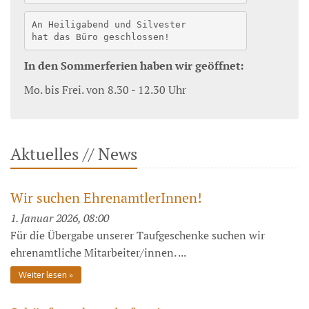
An Heiligabend und Silvester
hat das Büro geschlossen!
In den Sommerferien haben wir geöffnet:
Mo. bis Frei. von 8.30 - 12.30 Uhr
Aktuelles // News
Wir suchen EhrenamtlerInnen!
1. Januar 2026, 08:00
Für die Übergabe unserer Taufgeschenke suchen wir
ehrenamtliche Mitarbeiter/innen. ...
Weiter lesen