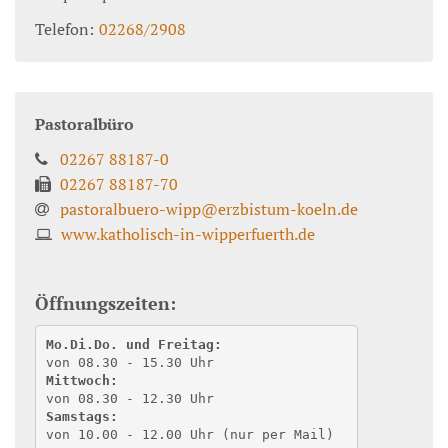
Telefon:
02268/2908
Pastoralbüro
02267 88187-0
02267 88187-70
pastoralbuero-wipp@erzbistum-koeln.de
www.katholisch-in-wipperfuerth.de
Öffnungszeiten:
Mo.Di.Do. und Freitag:
von 08.30 - 15.30 Uhr
Mittwoch:
von 08.30 - 12.30 Uhr
Samstags:
von 10.00 - 12.00 Uhr (nur per Mail) 