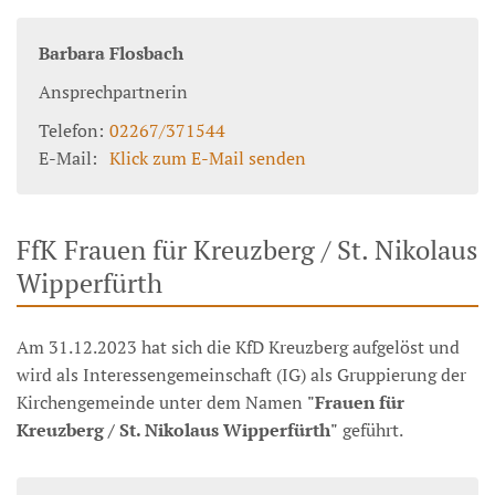
Barbara
Flosbach
Ansprechpartnerin
Telefon:
02267/371544
E-Mail:
Klick zum E-Mail senden
FfK Frauen für Kreuzberg / St. Nikolaus
Wipperfürth
Am 31.12.2023 hat sich die KfD Kreuzberg aufgelöst und
wird als Interessengemeinschaft (IG) als Gruppierung der
Kirchengemeinde unter dem Namen
"Frauen für
Kreuzberg / St. Nikolaus Wipperfürth"
geführt.