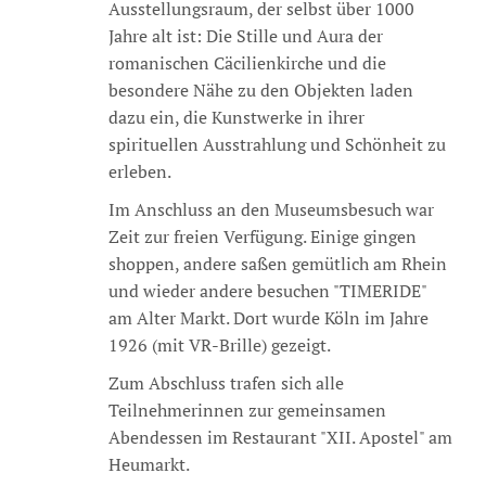
Ausstellungsraum, der selbst über 1000
Jahre alt ist: Die Stille und Aura der
romanischen Cäcilienkirche und die
besondere Nähe zu den Objekten laden
dazu ein, die Kunstwerke in ihrer
spirituellen Ausstrahlung und Schönheit zu
erleben.
Im Anschluss an den Museumsbesuch war
Zeit zur freien Verfügung. Einige gingen
shoppen, andere saßen gemütlich am Rhein
und wieder andere besuchen "TIMERIDE"
am Alter Markt. Dort wurde Köln im Jahre
1926 (mit VR-Brille) gezeigt.
Zum Abschluss trafen sich alle
Teilnehmerinnen zur gemeinsamen
Abendessen im Restaurant "XII. Apostel" am
Heumarkt.