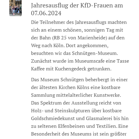
Jahresausflug der KfD-Frauen am
07.06.2024
Die Teilnehmer des Jahresausflugs machten
sich an einem schönen, sonnigen Tag mit
der Bahn (RB 25 von Marienheide) auf den
Weg nach Köln. Dort angekommen,
besuchten wir das Schnütgen-Museum.
Zunächst wurde im Museumscafe eine Tasse
Kaffee mit Kuchengedeck getrunken.
Das Museum Schnütgen beherbergt in einer
der ältesten Kirchen Kölns eine kostbare
Sammlung mittelalterlicher Kunstwerke.
Das Spektrum der Ausstellung reicht von
Holz- und Steinskulpturen über kostbare
Goldschmiedekunst und Glasmalerei bis hin
zu seltenen Elfenbeinen und Textilien. Eine
Besonderheit des Museums ist sein größter