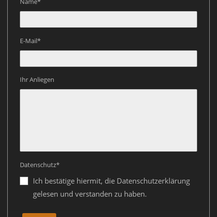
Name*
E-Mail*
Ihr Anliegen
Datenschutz*
Ich bestätige hiermit, die Datenschutzerklärung
gelesen und verstanden zu haben.