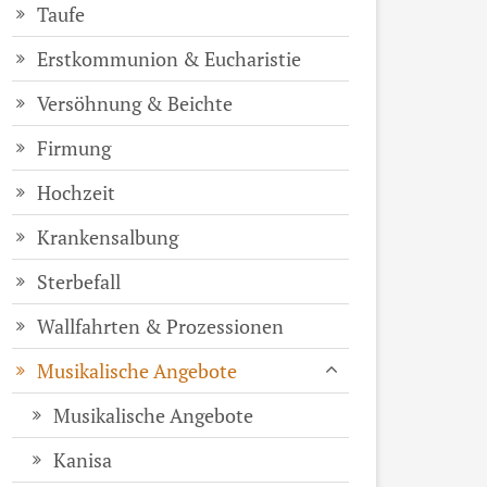
Taufe
Erstkommunion & Eucharistie
Versöhnung & Beichte
Firmung
Hochzeit
Krankensalbung
Sterbefall
Wallfahrten & Prozessionen
Musikalische Angebote
Musikalische Angebote
Kanisa