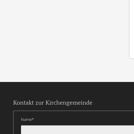
Kontakt zur Kirchengemeinde
Name*