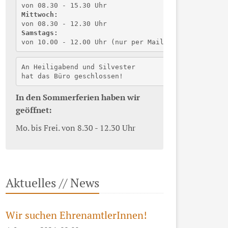
von 08.30 - 15.30 Uhr
Mittwoch:
von 08.30 - 12.30 Uhr
Samstags:
von 10.00 - 12.00 Uhr (nur per Mail) 
An Heiligabend und Silvester
hat das Büro geschlossen!
In den Sommerferien haben wir
geöffnet:
Mo. bis Frei. von 8.30 - 12.30 Uhr
Aktuelles // News
Wir suchen EhrenamtlerInnen!