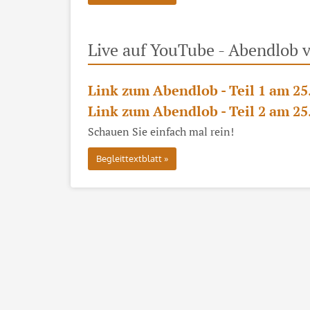
Live auf YouTube - Abendlob 
Link zum Abendlob - Teil 1 am 25
Link zum Abendlob - Teil 2 am 25
Schauen Sie einfach mal rein!
Begleittextblatt