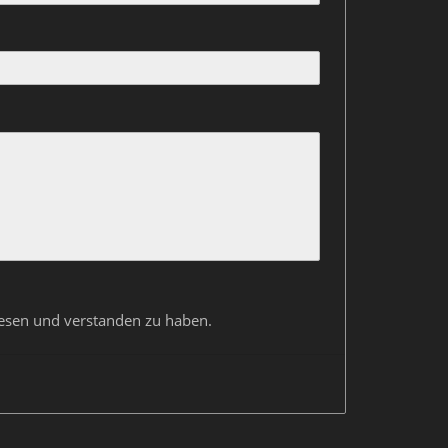
elesen und verstanden zu haben.