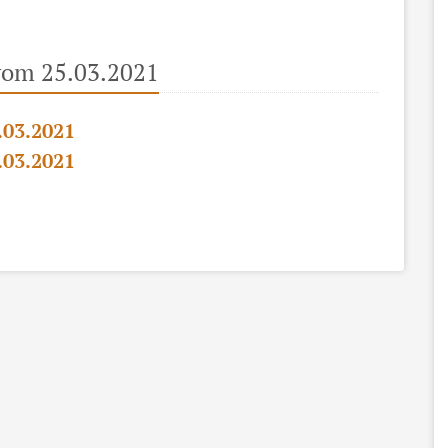
vom 25.03.2021
.03.2021
.03.2021