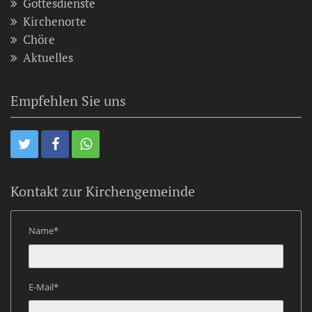
Gottesdienste
Kirchenorte
Chöre
Aktuelles
Empfehlen Sie uns
Kontakt zur Kirchengemeinde
Name*
E-Mail*