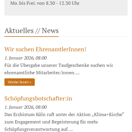
Mo. bis Frei. von 8.30 - 12.30 Uhr
Aktuelles // News
Wir suchen EhrenamtlerInnen!
1. Januar 2026, 08:00
Für die Übergabe unserer Taufgeschenke suchen wir
ehrenamtliche Mitarbeiter/innen. ...
Weiter lesen
Schöpfungsbotschafter:in
1. Januar 2026, 08:00
Das Erzbistum Köln ruft unter der Aktion „Klima+Kirche“
zum Engagement und Begeisterung für mehr
Schöpfungsverantwortung auf. ...