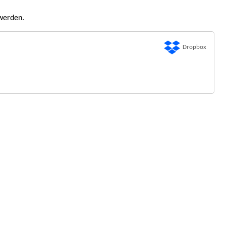
werden.
Dropbox